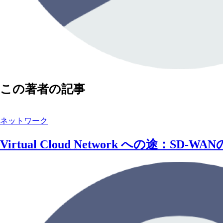
この著者の記事
ネットワーク
Virtual Cloud Network への途：SD-W