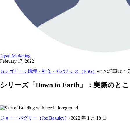
Japan Marketing
February 17, 2022
カテゴリー：環境・社会・ガバナンス（ESG）
•この記事は 4
シリーズ「
Down to Earth
」：実際のとこ
ジョー・バグリー（Joe Baguley）
•2022 年 1 月 18 日