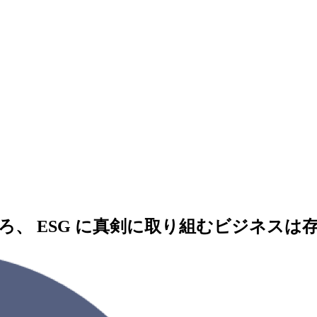
のところ、 ESG に真剣に取り組むビジネスは