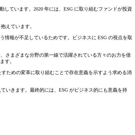
ています。2020 年には、ESG に取り組むファンドが投資
を抱えています。
情報が不足しているためです。ビジネスに ESG の視点を取
こでは、さまざまな分野の第一線で活躍されている方々のお力を借
ます。
任を果たすための変革に取り組むことで存在意義を示すよう求める消
ていきます。最終的には、ESG がビジネス的にも意義を持