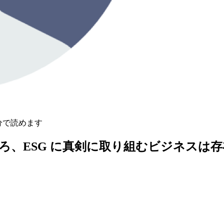
 分で読めます
ろ、
ESG
に真剣に取り組むビジネスは存