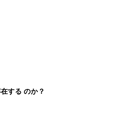
存在する のか？