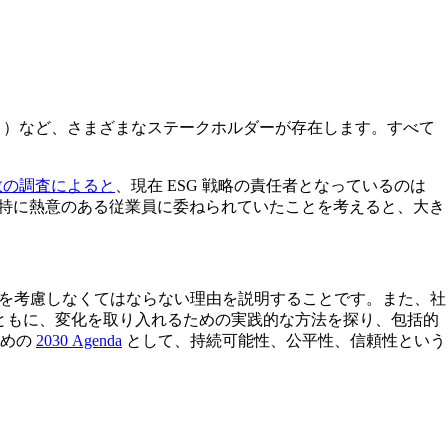
ィ）など、さまざまなステークホルダーが存在します。すべて
数の調査によると
、現在 ESG 戦略の責任者となっているのは
くは特に熱意のある従業員に委ねられていたことを考えると、大き
意義を考慮しなくてはならない理由を説明することです。また、社
とともに、変化を取り入れるための実践的な方法を探り、包括的
ための
2030 Agenda
として、持続可能性、公平性、信頼性という