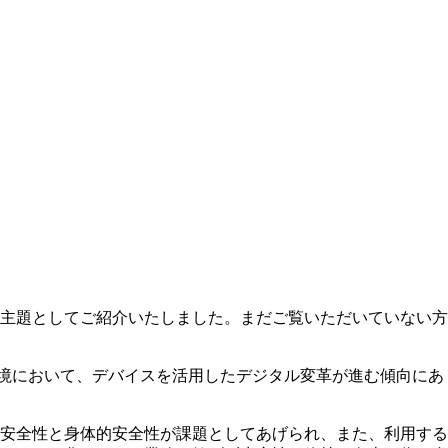
主題としてご紹介いたしました。まだご覧いただいていない方
境において、デバイスを活用したデジタル変革が進む傾向にあ
安全性と身体的安全性が課題としてあげられ、また、利用する