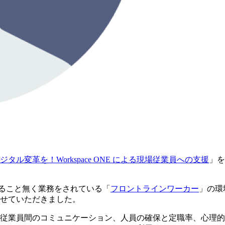
変革を！Workspace ONE による現場従業員への支援
」を
られること無く業務をされている「
フロントラインワーカー
」の環
せていただきました。
従業員間のコミュニケーション、人員の確保と定職率、心理的