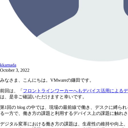
kkamada
October 3, 2022
みなさま、こんにちは。VMwareの鎌田です。
前回は、「
フロントラインワーカーへもデバイス活用によるデジタル
は、是非ご確認いただけますと幸いです。
第1回の blog の中では、現場の最前線で働き、デスクに縛
る一方で、働き方の課題と利用するデバイス上の課題に触れさ
デジタル変革における働き方の課題は、生産性の維持や向上、