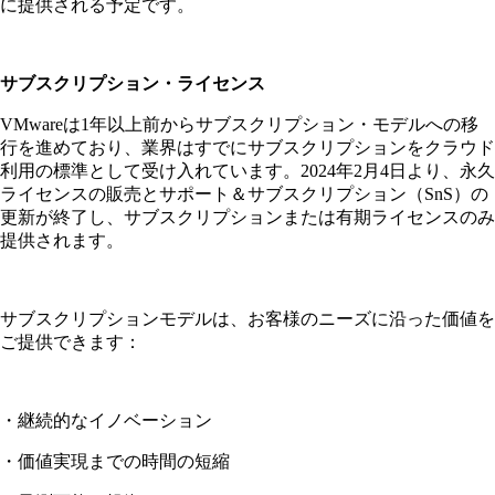
に提供される予定です。
サブスクリプション・ライセンス
VMwareは1年以上前からサブスクリプション・モデルへの移
行を進めており、業界はすでにサブスクリプションをクラウド
利用の標準として受け入れています。2024年2月4日より、永久
ライセンスの販売とサポート＆サブスクリプション（SnS）の
更新が終了し、サブスクリプションまたは有期ライセンスのみ
提供されます。
サブスクリプションモデルは、お客様のニーズに沿った価値を
ご提供できます：
・継続的なイノベーション
・価値実現までの時間の短縮