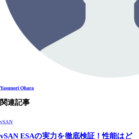
Yasunori Ohara
関連記事
vSAN
vSAN ESAの実力を徹底検証！性能はど