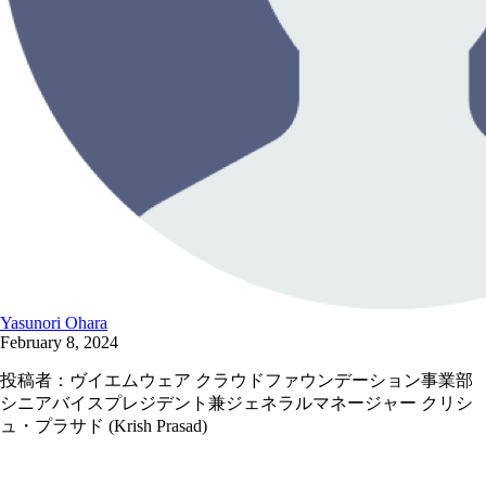
Yasunori Ohara
February 8, 2024
投稿者：ヴイエムウェア クラウドファウンデーション事業部
シニアバイスプレジデント兼ジェネラルマネージャー クリシ
ュ・プラサド (Krish Prasad)