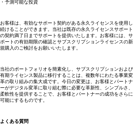
・予測可能な投資
お客様は、有効なサポート契約がある永久ライセンスを使用し
続けることができます。当社は既存の永久ライセンスサポート
の契約満了日までサポートを提供いたします。お客様には、サ
ポートの有効期限の確認とサブスクリプションライセンスの新
規購入のご検討をお願いいたします。
当社のポートフォリオを簡素化し、サブスクリプションおよび
有期ライセンス製品に移行することは、複数年にわたる事業変
革の取り組みの集大成です。今日の変更は、お客様とパートナ
ーがデジタル変革に取り組む際に必要な革新性、シンプルさ、
柔軟性を提供することで、お客様とパートナーの成功をさらに
可能にするものです。
よくある質問