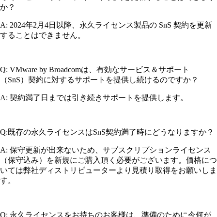
か？
A: 2024年2月4日以降、永久ライセンス製品の SnS 契約を更新
することはできません。
Q: VMware by Broadcomは、有効なサービス＆サポート
（SnS）契約に対するサポートを提供し続けるのですか？
A: 契約満了日までは引き続きサポートを提供します。
Q:既存の永久ライセンスはSnS契約満了時にどうなりますか？
A: 保守更新が出来ないため、サブスクリプションライセンス
（保守込み）を新規にご購入頂く必要がございます。価格につ
いては弊社ディストリビューターより見積り取得をお願いしま
す。
Q: 永久ライセンスをお持ちのお客様は、準備のために今何が