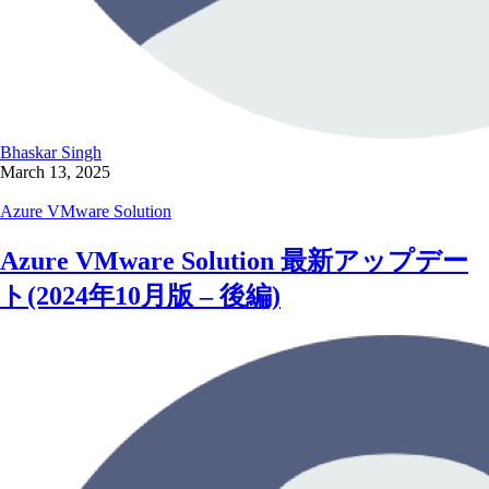
Bhaskar Singh
March 13, 2025
Azure VMware Solution
Azure VMware Solution 最新アップデー
ト(2024年10月版 – 後編)