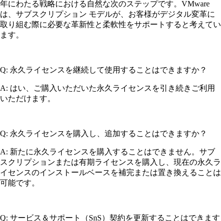
年にわたる戦略における自然な次のステップです。VMware
は、サブスクリプション モデルが、お客様がデジタル変革に
取り組む際に必要な革新性と柔軟性をサポートすると考えてい
ます。
Q: 永久ライセンスを継続して使用することはできますか？
A: はい、ご購入いただいた永久ライセンスを引き続きご利用
いただけます。
Q: 永久ライセンスを購入し、追加することはできますか？
A: 新たに永久ライセンスを購入することはできません。サブ
スクリプションまたは有期ライセンスを購入し、現在の永久ラ
イセンスのインストールベースを補完または置き換えることは
可能です。
Q: サービス＆サポート（SnS）契約を更新することはできます