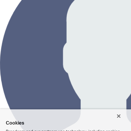
Cookies