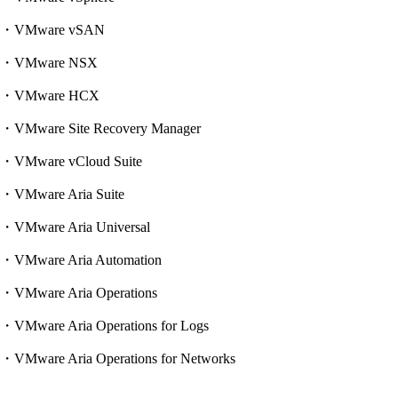
・VMware vSAN
・VMware NSX
・VMware HCX
・VMware Site Recovery Manager
・VMware vCloud Suite
・VMware Aria Suite
・VMware Aria Universal
・VMware Aria Automation
・VMware Aria Operations
・VMware Aria Operations for Logs
・VMware Aria Operations for Networks