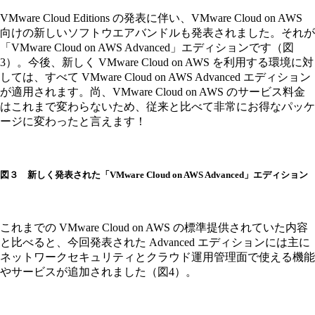
VMware Cloud Editions の発表に伴い、VMware Cloud on AWS
向けの新しいソフトウエアバンドルも発表されました。それが
「VMware Cloud on AWS Advanced」エディションです（図
3）。今後、新しく VMware Cloud on AWS を利用する環境に対
しては、すべて VMware Cloud on AWS Advanced エディション
が適用されます。尚、VMware Cloud on AWS のサービス料金
はこれまで変わらないため、従来と比べて非常にお得なパッケ
ージに変わったと言えます！
図３ 新しく発表された「VMware Cloud on AWS Advanced」エディション
これまでの VMware Cloud on AWS の標準提供されていた内容
と比べると、今回発表された Advanced エディションには主に
ネットワークセキュリティとクラウド運用管理面で使える機能
やサービスが追加されました（図4）。