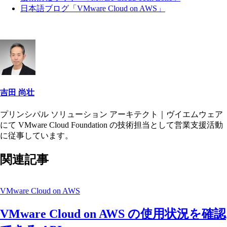
日本語ブログ「VMware Cloud on AWS」
吉田 尚壮
プリンシパル ソリューション アーキテクト｜ヴイエムウェア
にて VMware Cloud Foundation の技術担当として営業支援活動
に従事しています。
関連記事
VMware Cloud on AWS
VMware Cloud on AWS の使用状況を確認