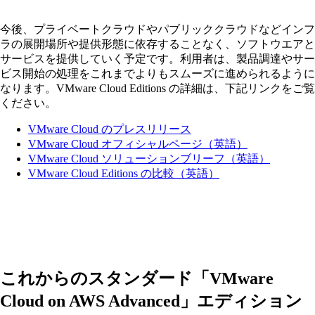
今後、プライベートクラウドやパブリッククラウドなどインフ
ラの展開場所や提供形態に依存することなく、ソフトウエアと
サービスを提供していく予定です。利用者は、製品調達やサー
ビス開始の処理をこれまでよりもスムーズに進められるように
なります。VMware Cloud Editions の詳細は、下記リンクをご覧
ください。
VMware Cloud のプレスリリース
VMware Cloud オフィシャルページ（英語）
VMware Cloud ソリューションブリーフ（英語）
VMware Cloud Editions の比較（英語）
これからのスタンダード「VMware
Cloud on AWS Advanced」エディション