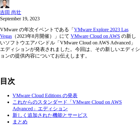
吉田 尚壮
September 19, 2023
VMware の年次イベントである「
VMware Explore 2023 Las
Vegas
（2023年8月開催）」にて
VMware Cloud on AWS
の新し
いソフトウエアバンドル「VMware Cloud on AWS Advanced」
エディションが発表されました。今回は、その新しいエディシ
ョンの提供内容についてお伝えします。
目次
VMware Cloud Editions の発表
これからのスタンダード「VMware Cloud on AWS
Advanced」エディション
新しく追加された機能とサービス
まとめ