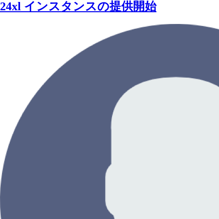
24xl インスタンスの提供開始