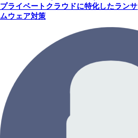
プライベートクラウドに特化したランサ
ムウェア対策