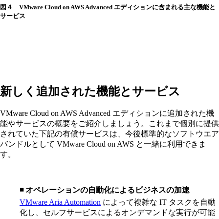
図４ VMware Cloud on AWS Advanced エディションに含まれる主な機能と
サービス
新しく追加された機能とサービス
VMware Cloud on AWS Advanced エディションに追加された機
能やサービスの概要をご紹介しましょう。これまで個別に提供
されていた下記の有償サービスは、今後標準的なソフトウエア
バンドルとして VMware Cloud on AWS と一緒に利用できま
す。
◾️ オペレーションの自動化によるビジネスの加速
VMware Aria Automation
によって複雑な IT タスクを自動
化し、セルフサービスによるオンデマンドな実行が可能