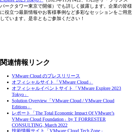
パークタワー東京で開催）でも詳しく披露します。企業の皆様
に役立つ最新情報やお客様事例など多彩なセッションをご用意
しています。是非ともご参加ください！
関連情報リンク
VMware Cloud のプレスリリース
オフィシャルサイト「VMware Cloud」
オフィシャルイベントサイト「VMware Explore 2023
Tokyo」
Solution Overview「VMware Cloud / VMware Cloud
Editions」
レポート「The Total Economic Impact Of VMware’s
VMware Cloud Foundation」by T FORRESTER
CONSULTING, March 2022
技術情報サイト「VMware Cloud Tech Zone」