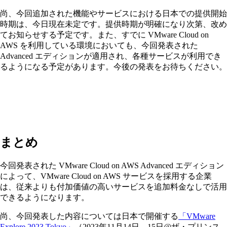
尚、今回追加された機能やサービスにおける日本での提供開始
時期は、今日現在未定です。提供時期が明確になり次第、改め
てお知らせする予定です。また、すでに VMware Cloud on
AWS を利用している環境においても、今回発表された
Advanced エディションが適用され、各種サービスが利用でき
るようになる予定があります。今後の発表をお待ちください。
まとめ
今回発表された VMware Cloud on AWS Advanced エディション
によって、VMware Cloud on AWS サービスを採用する企業
は、従来よりも付加価値の高いサービスを追加料金なしで活用
できるようになります。
尚、今回発表した内容については日本で開催する
「VMware
Explore 2023 Tokyo」
（2023年11月14日、15日@ザ・プリンス