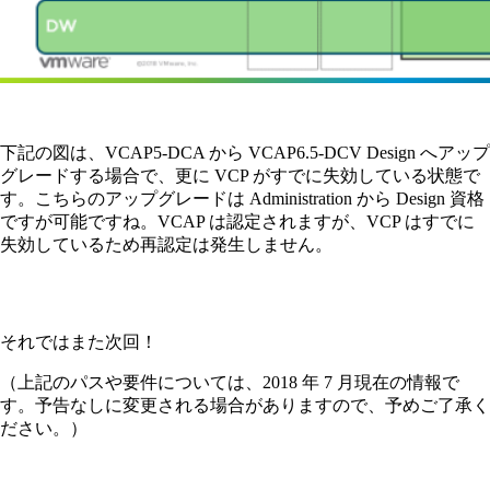
下記の図は、VCAP5-DCA から VCAP6.5-DCV Design へアップ
グレードする場合で、更に VCP がすでに失効している状態で
す。こちらのアップグレードは Administration から Design 資格
ですが可能ですね。VCAP は認定されますが、VCP はすでに
失効しているため再認定は発生しません。
それではまた次回！
（上記のパスや要件については、2018 年 7 月現在の情報で
す。予告なしに変更される場合がありますので、予めご了承く
ださい。）