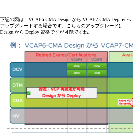
下記の図は、VCAP6-CMA Design から VCAP7-CMA Deploy へ
アップグレードする場合です。こちらのアップグレードは
Design から Deploy 資格ですが可能ですね。