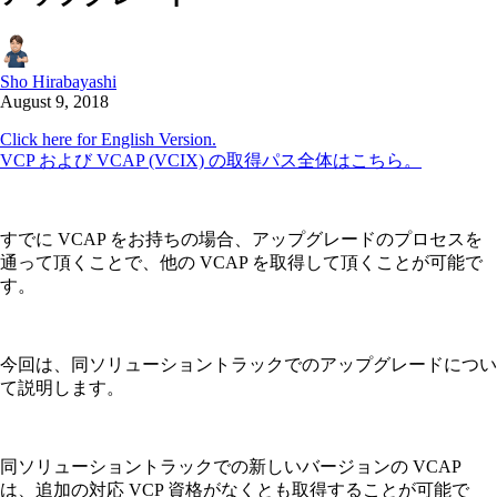
Sho Hirabayashi
August 9, 2018
Click here for English Version.
VCP および VCAP (VCIX) の取得パス全体はこちら。
すでに VCAP をお持ちの場合、アップグレードのプロセスを
通って頂くことで、他の VCAP を取得して頂くことが可能で
す。
今回は、同ソリューショントラックでのアップグレードについ
て説明します。
同ソリューショントラックでの新しいバージョンの VCAP
は、追加の対応 VCP 資格がなくとも取得することが可能で