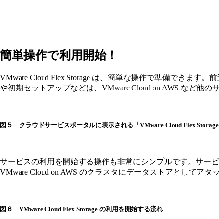
簡単操作で利用開始！
VMware Cloud Flex Storage は、簡単な操作で準備できます
や初期セットアップなどは、VMware Cloud on AWS
図５ クラウドサービスポータルに表示される「VMware Cloud Flex Sto
サービスの利用を開始する操作も非常にシンプルです。サービ
VMware Cloud on AWS のクラスタにデータストアとし
図６ VMware Cloud Flex Storage の利用を開始する流れ