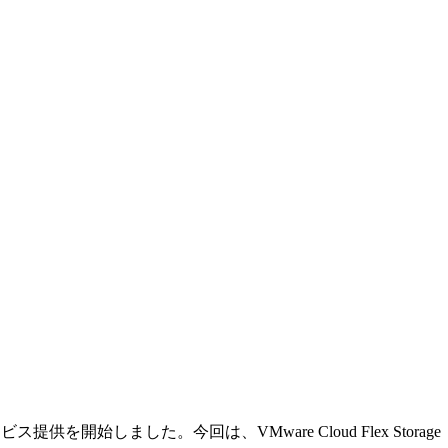
始しました。今回は、VMware Cloud Flex Storage