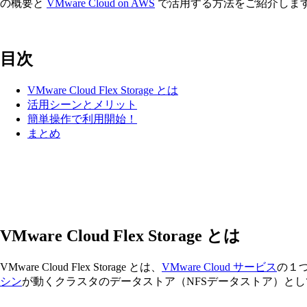
の概要と
VMware Cloud on AWS
で活用する方法をご紹介しま
目次
VMware Cloud Flex Storage とは
活用シーンとメリット
簡単操作で利用開始！
まとめ
VMware Cloud Flex Storage とは
VMware Cloud Flex Storage とは、
VMware Cloud サービス
の１つ
シン
が動くクラスタのデータストア（NFSデータストア）とし