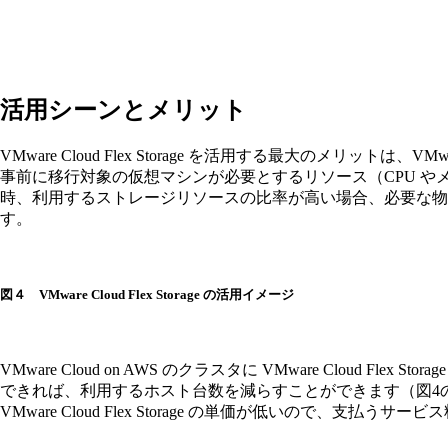
活用シーンとメリット
VMware Cloud Flex Storage を活用する最大のメリットは
事前に移行対象の仮想マシンが必要とするリソース（CPU やメモリ
時、利用するストレージリソースの比率が高い場合、必要な物理ホストの
す。
図４ VMware Cloud Flex Storage の活用イメージ
VMware Cloud on AWS のクラスタに VMware Cloud F
できれば、利用するホスト台数を減らすことができます（図4の右側）
VMware Cloud Flex Storage の単価が低いので、支払