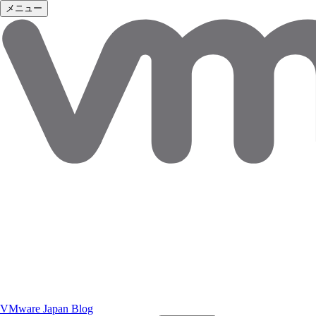
メニュー
VMware Japan Blog