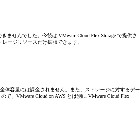
した。今後は VMware Cloud Flex Storage で提供さ
トレージリソースだけ拡張できます。
全体容量には課金されません。また、ストレージに対するデー
e Cloud on AWS とは別に VMware Cloud Flex