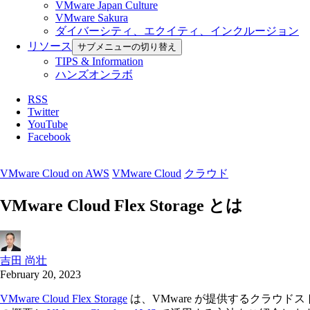
VMware Japan Culture
VMware Sakura
ダイバーシティ、エクイティ、インクルージョン
リソース
サブメニューの切り替え
TIPS & Information
ハンズオンラボ
RSS
Twitter
YouTube
Facebook
VMware Cloud on AWS
VMware Cloud
クラウド
VMware Cloud Flex Storage とは
吉田 尚壮
February 20, 2023
VMware Cloud Flex Storage
は、VMware が提供するクラウドスト