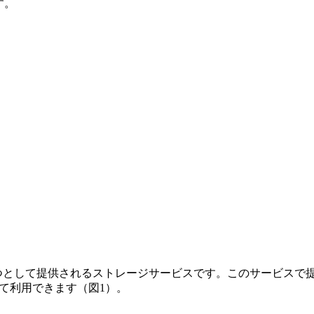
す。
として提供されるストレージサービスです。このサービスで提供されるス
て利用できます（図1）。