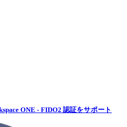
ce ONE - FIDO2 認証をサポート