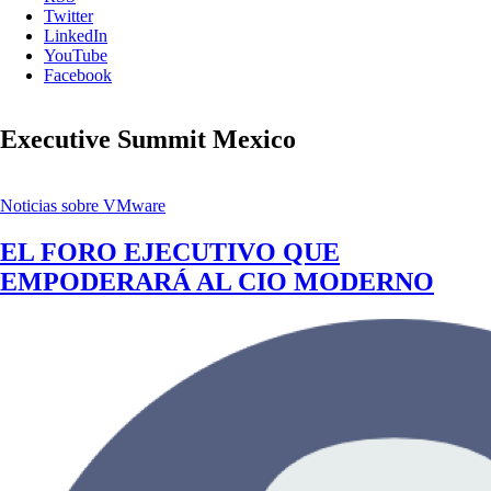
Twitter
LinkedIn
YouTube
Facebook
Executive Summit Mexico
Noticias sobre VMware
EL FORO EJECUTIVO QUE
EMPODERARÁ AL CIO MODERNO