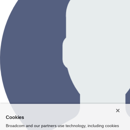
Cookies
Broadcom and our partners use technology, including cookies