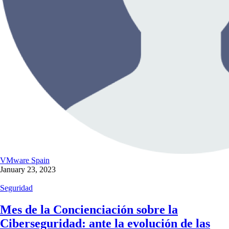
VMware Spain
January 23, 2023
Seguridad
Mes de la Concienciación sobre la
Ciberseguridad: ante la evolución de las