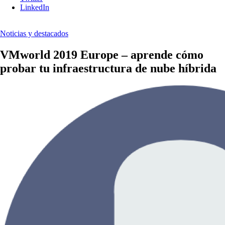
LinkedIn
Noticias y destacados
VMworld 2019 Europe – aprende cómo
probar tu infraestructura de nube híbrida