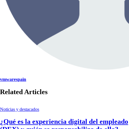
vmwarespain
Related Articles
Noticias y destacados
¿Qué es la experiencia digital del empleado