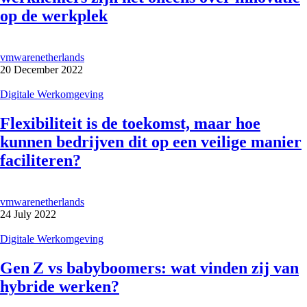
op de werkplek
vmwarenetherlands
20 December 2022
Digitale Werkomgeving
Flexibiliteit is de toekomst, maar hoe
kunnen bedrijven dit op een veilige manier
faciliteren?
vmwarenetherlands
24 July 2022
Digitale Werkomgeving
Gen Z vs babyboomers: wat vinden zij van
hybride werken?