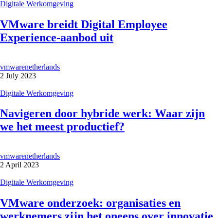
Digitale Werkomgeving
VMware breidt Digital Employee
Experience-aanbod uit
vmwarenetherlands
2 July 2023
Digitale Werkomgeving
Navigeren door hybride werk: Waar zijn
we het meest productief?
vmwarenetherlands
2 April 2023
Digitale Werkomgeving
VMware onderzoek: organisaties en
werknemers zijn het oneens over innovatie