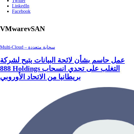
Twitter
LinkedIn
Facebook
VMwarevSAN
Multi-Cloud – سحابة متعددة
عمل حاسم بشأن لائحة البيانات يتيح لشركة
‎888‎ Holdings التغلب على تحدي انسحاب
بريطانيا من الاتحاد الأوروبي