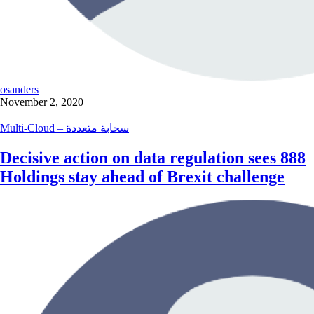
osanders
November 2, 2020
Multi-Cloud – سحابة متعددة
Decisive action on data regulation sees 888
Holdings stay ahead of Brexit challenge