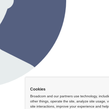
Cookies
Broadcom and our partners use technology, includ
other things, operate the site, analyze site usage, 
site interactions, improve your experience and help 