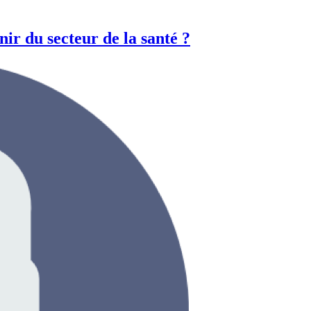
nir du secteur de la santé ?