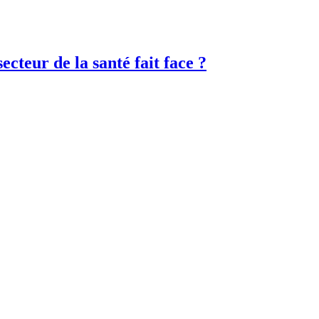
ecteur de la santé fait face ?