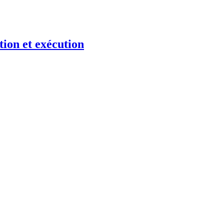
tion et exécution