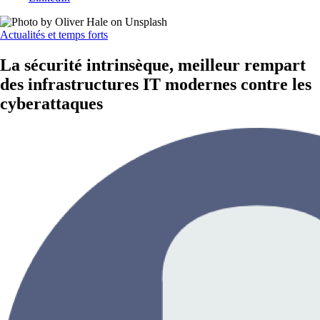
Actualités et temps forts
La sécurité intrinsèque, meilleur rempart
des infrastructures IT modernes contre les
cyberattaques