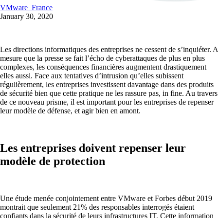
VMware_France
January 30, 2020
Les directions informatiques des entreprises ne cessent de s’inquiéter. A
mesure que la presse se fait l’écho de cyberattaques de plus en plus
complexes, les conséquences financières augmentent drastiquement
elles aussi. Face aux tentatives d’intrusion qu’elles subissent
régulièrement, les entreprises investissent davantage dans des produits
de sécurité bien que cette pratique ne les rassure pas, in fine. Au travers
de ce nouveau prisme, il est important pour les entreprises de repenser
leur modèle de défense, et agir bien en amont.
Les entreprises doivent repenser leur
modèle de protection
Une étude menée conjointement entre VMware et Forbes début 2019
montrait que seulement 21% des responsables interrogés étaient
confiants dans la sécurité de leurs infrastructures IT. Cette information