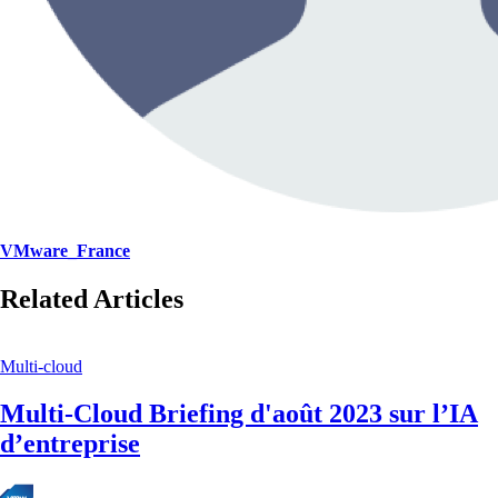
VMware_France
Related Articles
Multi-cloud
Multi-Cloud Briefing d'août 2023 sur l’IA
d’entreprise