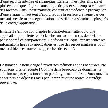
d’une sécurité intégrée et intrinsèque. En effet, il est plus efficace et
plus économique d’agir en amont que de passer son temps à colmater
des brèches. Ainsi, pour maitriser, contenir et empêcher la propagation
d’une attaque, il faut tout d’abord réduire la surface d’attaque par des
mécanismes de micro-segmentation et distribuer la sécurité au plus près
de la charge applicative.
Ensuite il s’agit de comprendre le comportement attendu d’une
application pour alerter et déclencher une action en cas de déviation
par rapport à ce comportement. Le réseau sur lequel transite toutes les
informations liées aux applications est une des pièces maitresses pour
mener à bien ces nouvelles approches de sécurité.
Le numérique nous oblige à revoir nos méthodes et nos habitudes. Ne
subissons plus la sécurité ! Comme dans beaucoup de domaines, la
solution ne passe pas forcément par l’augmentation des mêmes moyens
et par plus de dépenses mais par l’emprunt d’une nouvelle stratégie,
préventive.