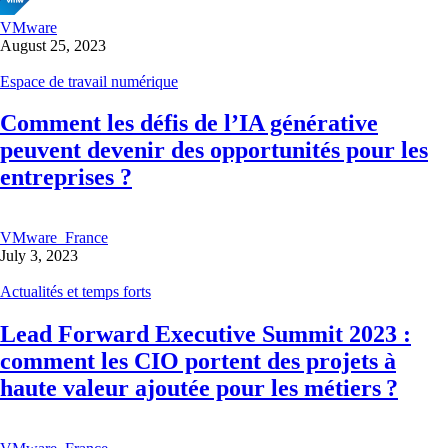
VMware
August 25, 2023
Espace de travail numérique
Comment les défis de l’IA générative
peuvent devenir des opportunités pour les
entreprises ?
VMware_France
July 3, 2023
Actualités et temps forts
Lead Forward Executive Summit 2023 :
comment les CIO portent des projets à
haute valeur ajoutée pour les métiers ?