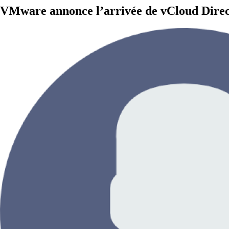
VMware annonce l’arrivée de vCloud Direc