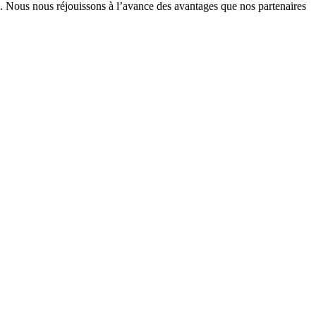
. Nous nous réjouissons à l’avance des avantages que nos partenaires