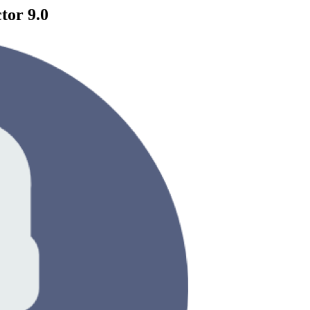
tor 9.0