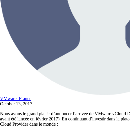
VMware_France
October 13, 2017
Nous avons le grand plaisir d’annoncer l’arrivée de VMware vCloud D
ayant été lancée en février 2017). En continuant d’investir dans la 
Cloud Provider dans le monde :