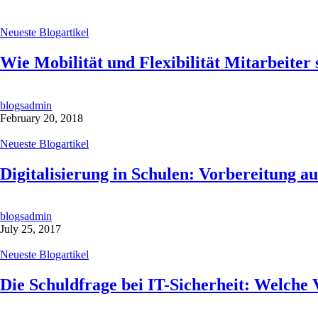
Neueste Blogartikel
Wie Mobilität und Flexibilität Mitarbeiter
blogsadmin
February 20, 2018
Neueste Blogartikel
Digitalisierung in Schulen: Vorbereitung au
blogsadmin
July 25, 2017
Neueste Blogartikel
Die Schuldfrage bei IT-Sicherheit: Welche