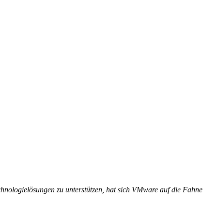
hnologielösungen zu unterstützen, hat sich VMware auf die Fahne