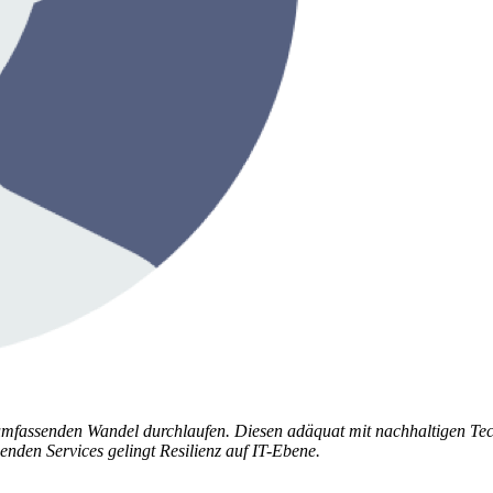
umfassenden Wandel durchlaufen. Diesen adäquat mit nachhaltigen Tec
nden Services gelingt Resilienz auf IT-Ebene.