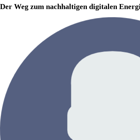
Der Weg zum nachhaltigen digitalen Energ