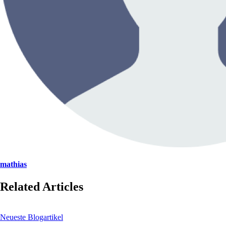
mathias
Related Articles
Neueste Blogartikel