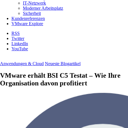
IT-Netzwerk
Moderner Arbeitsplatz
Sicherheit
Kundenreferenzen
VMware Explore
RSS
Twitter
LinkedIn
YouTube
Anwendungen & Cloud
Neueste Blogartikel
VMware erhält BSI C5 Testat – Wie Ihre
Organisation davon profitiert