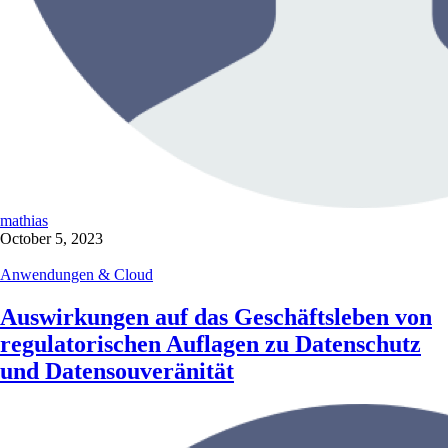
mathias
October 5, 2023
Anwendungen & Cloud
Auswirkungen auf das Geschäftsleben von
regulatorischen Auflagen zu Datenschutz
und Datensouveränität