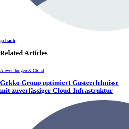
jschaub
Related Articles
Anwendungen & Cloud
Gekko Group optimiert Gästeerlebnisse
mit zuverlässiger Cloud-Infrastruktur