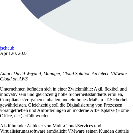
jschaub
April 20, 2023
Autor: David Weyand, Manager, Cloud Solution Architect, VMware
Cloud on AWS
Unternehmen befinden sich in einer Zwickmühle: Agil, flexibel und
innovativ sein und gleichzeitig hohe Sicherheitsstandards erfüllen,
Compliance-Vorgaben einhalten und ein hohes Maß an IT-Sicherheit
gewährleisten. Gleichzeitig soll die Digitalisierung von Prozessen
vorangetrieben und Anforderungen an moderne Arbeitsplätze (Home-
Office, etc.) erfüllt werden.
Als führender Anbieter von Multi-Cloud-Services und
Virtualisierungssoftware ermöglicht VMware seinen Kunden digitale