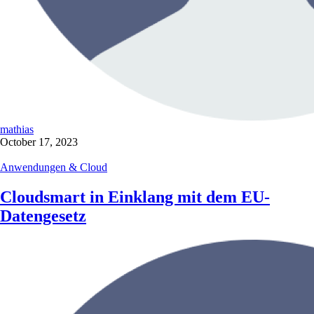
mathias
October 17, 2023
Anwendungen & Cloud
Cloudsmart in Einklang mit dem EU-
Datengesetz