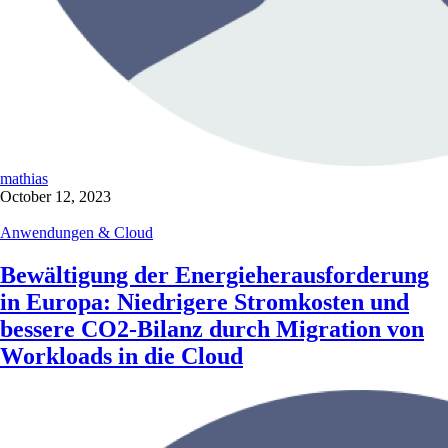
mathias
October 12, 2023
Anwendungen & Cloud
Bewältigung der Energieherausforderung
in Europa: Niedrigere Stromkosten und
bessere CO2-Bilanz durch Migration von
Workloads in die Cloud