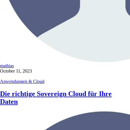
mathias
October 11, 2023
Anwendungen & Cloud
Die richtige Sovereign Cloud für Ihre
Daten