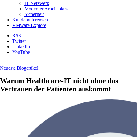
IT-Netzwerk
Moderner Arbeitsplatz
Sicherheit
Kundenreferenzen
VMware Explore
RSS
Twitter
LinkedIn
YouTube
Neueste Blogartikel
Warum Healthcare-IT nicht ohne das
Vertrauen der Patienten auskommt