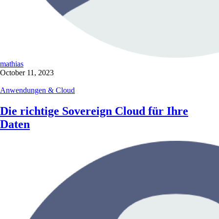
mathias
October 11, 2023
Anwendungen & Cloud
Die richtige Sovereign Cloud für Ihre
Daten