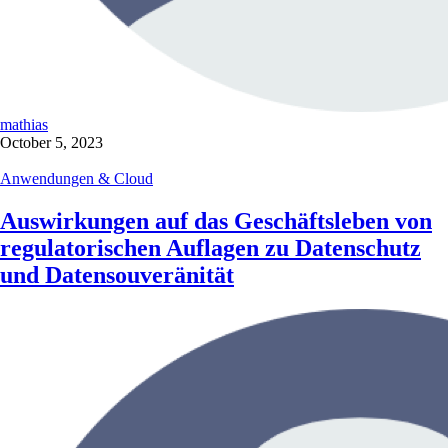
mathias
October 5, 2023
Anwendungen & Cloud
Auswirkungen auf das Geschäftsleben von
regulatorischen Auflagen zu Datenschutz
und Datensouveränität