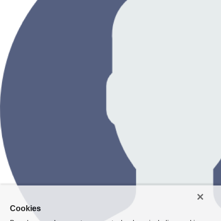
Cookies