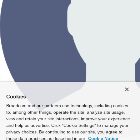
Cookies
Broadcom and our partners use technology, including cookies
to, among other things, operate the site, analyze site usage,
view and retain your site interactions, improve your experience
and help us advertise. Click “Cookie Settings” to manage your
privacy choices. By continuing to use our site, you agree to
these data practices as described in our
Cookie Notice