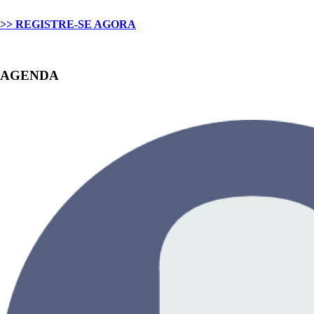
>> REGISTRE-SE AGORA
AGENDA