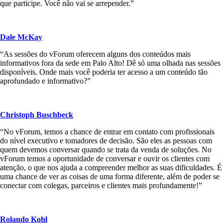
que participe. Você não vai se arrepender.”
Dale McKay
“As sessões do vForum oferecem alguns dos conteúdos mais
informativos fora da sede em Palo Alto! Dê só uma olhada nas sessões
disponíveis. Onde mais você poderia ter acesso a um conteúdo tão
aprofundado e informativo?”
Christoph Buschbeck
“No vForum, temos a chance de entrar em contato com profissionais
do nível executivo e tomadores de decisão. São eles as pessoas com
quem devemos conversar quando se trata da venda de soluções. No
vForum temos a oportunidade de conversar e ouvir os clientes com
atenção, o que nos ajuda a compreender melhor as suas dificuldades. É
uma chance de ver as coisas de uma forma diferente, além de poder se
conectar com colegas, parceiros e clientes mais profundamente!”
Rolando Kohl