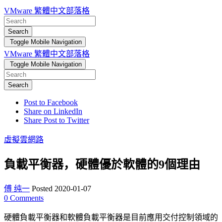
VMware 繁體中文部落格
Search
Toggle Mobile Navigation
VMware 繁體中文部落格
Toggle Mobile Navigation
Search
Post to Facebook
Share on LinkedIn
Share Post to Twitter
虛擬雲網路
負載平衡器，硬體優於軟體的9個理由
傅 纯一
Posted 2020-01-07
0
Comments
硬體負載平衡器和軟體負載平衡器是目前應用交付控制領域的