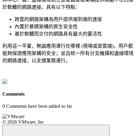
於軟體的網路連接，具有以下特點：
跨雲的網路架構為用戶提供端到端的連接
內置於基礎架構的原生安全性
基於軟體而交付的網路具有最大的靈活性
利用這一平臺，無論應用運行在哪裡 (現場或是雲端)，用戶都
能夠保證應用架構的安全；並且統一所有分支機搆和邊緣環境
的網路連接，以支撐業務運行。
Comments
0
Comments have been added so far
© 2026 VMware, Inc