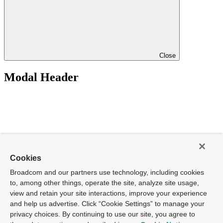
Close
Modal Header
Cookies
Broadcom and our partners use technology, including cookies
to, among other things, operate the site, analyze site usage,
view and retain your site interactions, improve your experience
and help us advertise. Click “Cookie Settings” to manage your
privacy choices. By continuing to use our site, you agree to