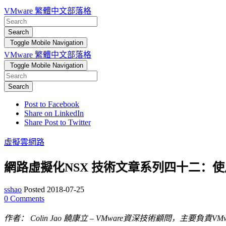
VMware 繁體中文部落格
Search
Toggle Mobile Navigation
VMware 繁體中文部落格
Toggle Mobile Navigation
Search
Post to Facebook
Share on LinkedIn
Share Post to Twitter
虛擬雲網路
網路虛擬化NSX 技術文章系列四十二：使用vRea
sshao
Posted 2018-07-25
0
Comments
作者：
Colin Jao
饒康立
– VMware
資深技術顧問，主要負責
VMw