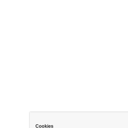
Cookies