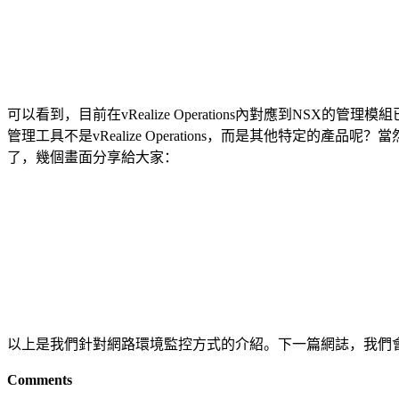
可以看到，目前在vRealize Operations內對應到
管理工具不是vRealize Operations，而是其他特定的產
了，幾個畫面分享給大家：
以上是我們針對網路環境監控方式的介紹。下一篇網誌，我們會討論NSX
Comments