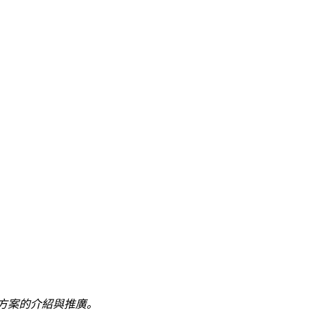
方案的介紹與推廣。