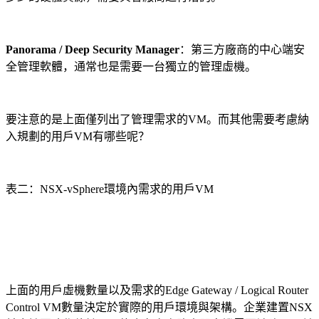
Panorama / Deep Security Manager
：第三方廠商的中心端安
全管理軟體，通常也是需要一台獨立的管理虛機。
要注意的是上面僅列出了管理需求的VM。而其他需要考慮納
入規劃的用戶VM有哪些呢？
表二：NSX-vSphere環境內需求的用戶VM
上面的用戶虛機數量以及需求的Edge Gateway / Logical Router
Control VM數量決定於實際的用戶環境與架構。企業建置NSX