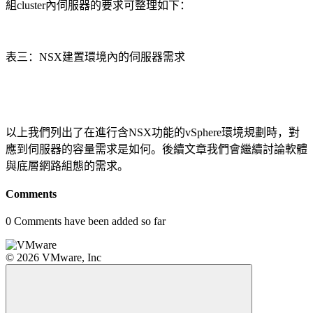
組cluster內伺服器的要求可整理如下：
表三：NSX建置環境內的伺服器需求
以上我們列出了在進行含NSX功能的vSphere環境規劃時，對
應到伺服器的容量需求是如何。後續文章我們會繼續討論軟體
與底層網路組態的需求。
Comments
0
Comments have been added so far
© 2026 VMware, Inc