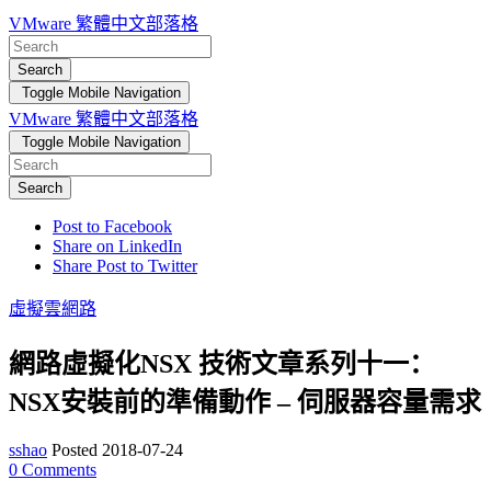
VMware 繁體中文部落格
Search
Toggle Mobile Navigation
VMware 繁體中文部落格
Toggle Mobile Navigation
Search
Post to Facebook
Share on LinkedIn
Share Post to Twitter
虛擬雲網路
網路虛擬化NSX 技術文章系列十一：
NSX安裝前的準備動作 – 伺服器容量需求
sshao
Posted 2018-07-24
0
Comments