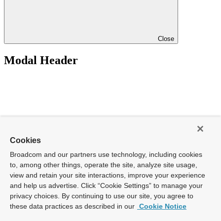
Close
Modal Header
Cookies
Broadcom and our partners use technology, including cookies
to, among other things, operate the site, analyze site usage,
view and retain your site interactions, improve your experience
and help us advertise. Click “Cookie Settings” to manage your
privacy choices. By continuing to use our site, you agree to
these data practices as described in our
Cookie Notice