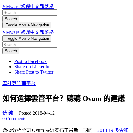
VMware 繁體中文部落格
Search
Toggle Mobile Navigation
VMware 繁體中文部落格
Toggle Mobile Navigation
Search
Post to Facebook
Share on LinkedIn
Share Post to Twitter
雲計算管理平台
如何選擇雲管平台？聽聽 Ovum 的建議
傅 纯一
Posted 2018-04-12
0
Comments
數據分析分司 Ovum 最近發布了最新一期的「
2018-19 多雲和