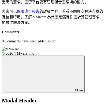
更高的要求，雲管平台要有管理混合雲環境的能力。
大家可以
閱讀這份報告
的詳細內容，看看不同廠商解決方案的
定位和特點，了解 VMware 為什麼是滿足你雲計算管理需求
的最佳解決方案。
Comments
0
Comments have been added so far
© 2026 VMware, Inc
Close
Modal Header